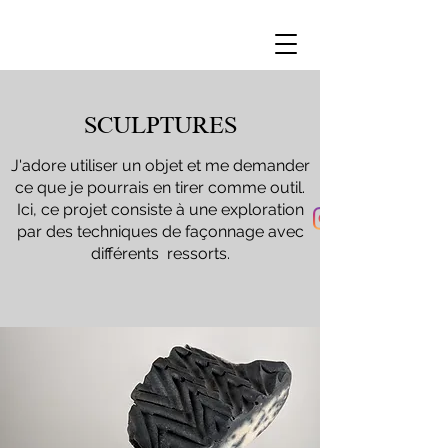
SCULPTURES
J'adore utiliser un objet et me demander
ce que je pourrais en tirer comme outil.
Ici, ce projet consiste à une exploration
par des techniques de façonnage avec
différents ressorts.