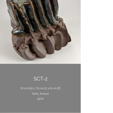
SCT-2
10 cm (H) x 10 cm (L) x 8 cm (P)
Grès, émaux
2019