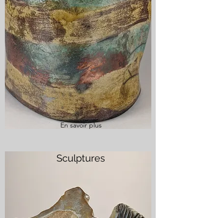
En savoir plus
Sculptures