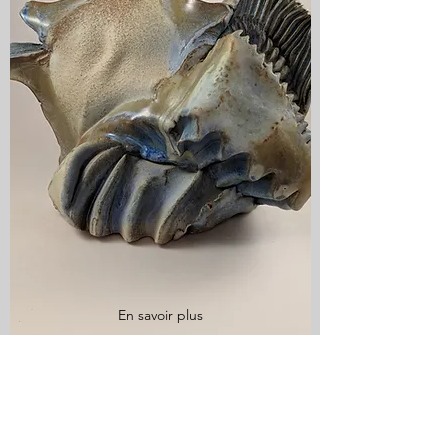
En savoir plus
Vases Nature Morte