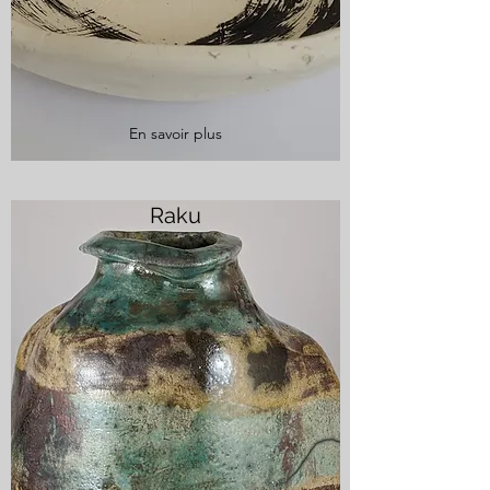
En savoir plus
Raku